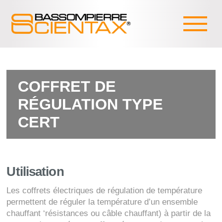
COFFRET DE
RÉGULATION TYPE
CERT
Utilisation
Les coffrets électriques de régulation de température
permettent de réguler la température d’un ensemble
chauffant ‘résistances ou câble chauffant) à partir de la