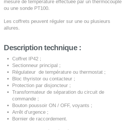
mesure de température effectuée par un thermocouple
ou une sonde PT100.
Les coffrets peuvent réguler sur une ou plusieurs
allures.
Description technique :
Coffret IP42 ;
Sectionneur principal ;
Régulateur de température ou thermostat ;
Bloc thyristor ou contacteur ;
Protection par disjoncteur ;
Transformateur de séparation du circuit de
commande ;
Bouton poussoir ON / OFF, voyants ;
Arrêt d’urgence ;
Bornier de raccordement.