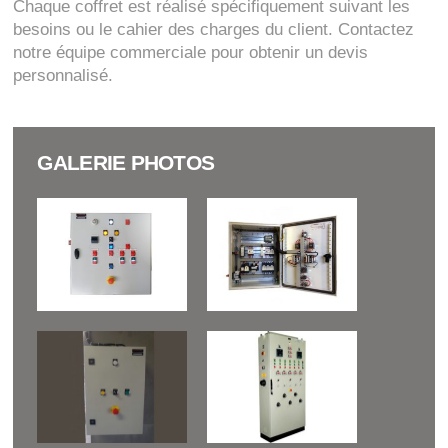
Chaque coffret est réalisé spécifiquement suivant les
besoins ou le cahier des charges du client. Contactez
notre équipe commerciale pour obtenir un devis
personnalisé.
GALERIE PHOTOS