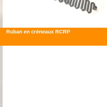
Ruban en créneaux RCRP