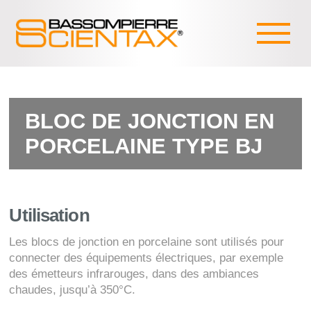
BLOC DE JONCTION EN
PORCELAINE TYPE BJ
Utilisation
Les blocs de jonction en porcelaine sont utilisés pour
connecter des équipements électriques, par exemple
des émetteurs infrarouges, dans des ambiances
chaudes, jusqu’à 350°C.