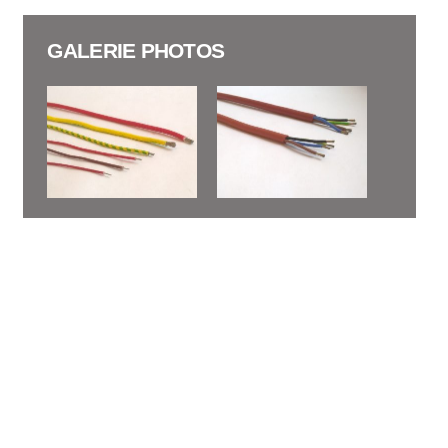
GALERIE PHOTOS