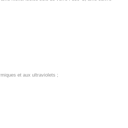
miques et aux ultraviolets ;