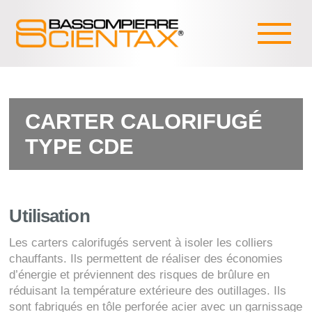
CARTER CALORIFUGÉ
TYPE CDE
Utilisation
Les carters calorifugés servent à isoler les colliers
chauffants. Ils permettent de réaliser des économies
d’énergie et préviennent des risques de brûlure en
réduisant la température extérieure des outillages. Ils
sont fabriqués en tôle perforée acier avec un garnissage