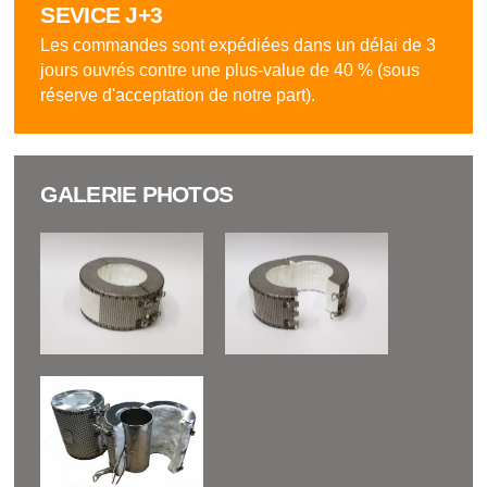
SEVICE J+3
Les commandes sont expédiées dans un délai de 3
jours ouvrés contre une plus-value de 40 % (sous
réserve d'acceptation de notre part).
GALERIE PHOTOS