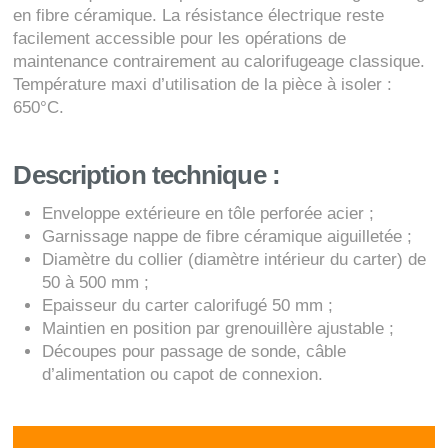
en fibre céramique. La résistance électrique reste
facilement accessible pour les opérations de
maintenance contrairement au calorifugeage classique.
Température maxi d’utilisation de la pièce à isoler :
650°C.
Description technique :
Enveloppe extérieure en tôle perforée acier ;
Garnissage nappe de fibre céramique aiguilletée ;
Diamètre du collier (diamètre intérieur du carter) de
50 à 500 mm ;
Epaisseur du carter calorifugé 50 mm ;
Maintien en position par grenouillère ajustable ;
Découpes pour passage de sonde, câble
d’alimentation ou capot de connexion.